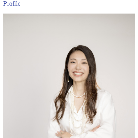
Profile