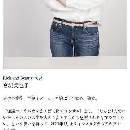
Rich and Beauty 代表
宮城美也子
大学卒業後、洋菓子メーカーで約12年半勤め、独立。
『知識やノウハウを広くばら撒くコンサル』より、『たった1人でい
いからその人の人生を大きく変えて心から感謝される存在で在りた
い』という想いを持って、2021年1月よりインスタグラムアカデミー