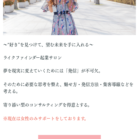
〜“好き”を見つけて、望む未来を手に入れる〜
ライクファインダー起業サロン
夢を現実に変えていくためには「発信」が不可欠。
そのために必要な思考を整え、魅せ方・発信方法・集客導線などを
考える。
寄り添い型のコンサルティングを得意とする。
※現在は女性のみサポートをしております。