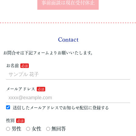
事前面談は現在受付休止
Contact
お問合せは下記フォームよりお願いいたします。
お名前
メールアドレス
送信したメールアドレスでお知らせ配信に登録する
性別
男性
女性
無回答