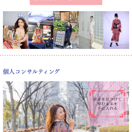
個人コンサルティング