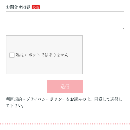
お問合せ内容
私はロボットではありません
送信
利用規約・プライバシーポリシーをお読みの上、同意して送信し
て下さい。