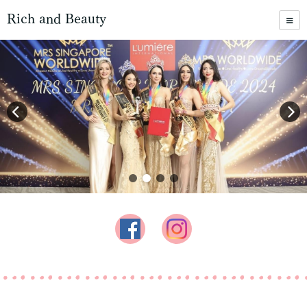
Rich and Beauty